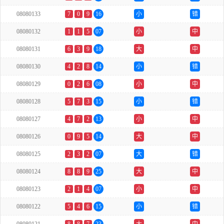
08080133
7
0
9
16
小
错
08080132
1
1
5
07
小
中
08080131
6
3
9
18
大
中
08080130
4
2
8
14
小
错
08080129
0
2
6
08
小
中
08080128
5
7
3
15
小
错
08080127
4
7
2
13
小
中
08080126
0
9
5
14
大
中
08080125
2
3
2
07
大
错
08080124
8
8
9
25
大
中
08080123
2
1
4
07
小
中
08080122
5
4
6
15
小
错