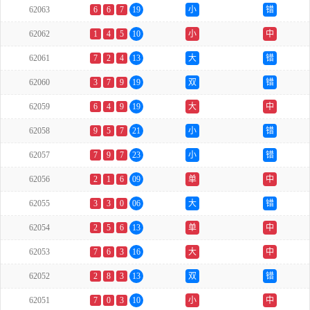
62063
6
6
7
19
小
错
62062
1
4
5
10
小
中
62061
7
2
4
13
大
错
62060
3
7
9
19
双
错
62059
6
4
9
19
大
中
62058
9
5
7
21
小
错
62057
7
9
7
23
小
错
62056
2
1
6
09
单
中
62055
3
3
0
06
大
错
62054
2
5
6
13
单
中
62053
7
6
3
16
大
中
62052
2
8
3
13
双
错
62051
7
0
3
10
小
中