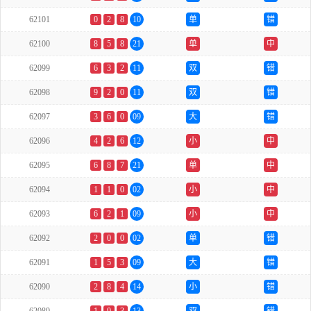
62101
0
2
8
10
单
错
62100
8
5
8
21
单
中
62099
6
3
2
11
双
错
62098
9
2
0
11
双
错
62097
3
6
0
09
大
错
62096
4
2
6
12
小
中
62095
6
8
7
21
单
中
62094
1
1
0
02
小
中
62093
6
2
1
09
小
中
62092
2
0
0
02
单
错
62091
1
5
3
09
大
错
62090
2
8
4
14
小
错