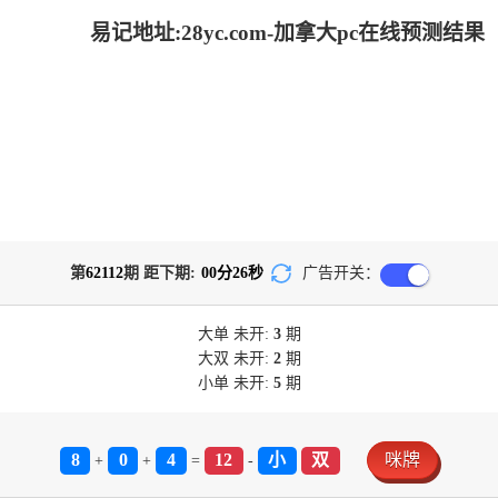
易记地址:28yc.com-加拿大pc在线预测结果
第
62112
期 距下期:
00
分
26
秒
广告开关：
大单
未开:
3
期
大双
未开:
2
期
小单
未开:
5
期
8
0
4
12
小
双
咪牌
+
+
=
-