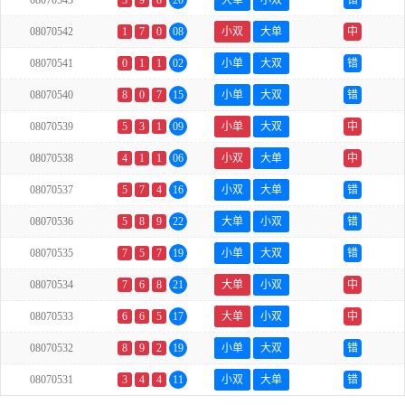
08070543
3
9
8
20
大单
小双
错
08070542
1
7
0
08
小双
大单
中
08070541
0
1
1
02
小单
大双
错
08070540
8
0
7
15
小单
大双
错
08070539
5
3
1
09
小单
大双
中
08070538
4
1
1
06
小双
大单
中
08070537
5
7
4
16
小双
大单
错
08070536
5
8
9
22
大单
小双
错
08070535
7
5
7
19
小单
大双
错
08070534
7
6
8
21
大单
小双
中
08070533
6
6
5
17
大单
小双
中
08070532
8
9
2
19
小单
大双
错
08070531
3
4
4
11
小双
大单
错