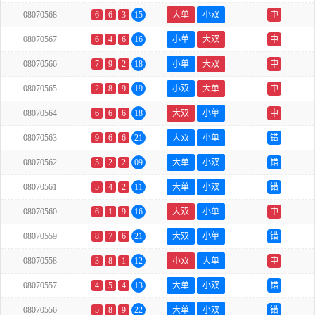
08070568
6
6
3
15
大单
小双
中
08070567
6
4
6
16
小单
大双
中
08070566
7
9
2
18
小单
大双
中
08070565
2
8
9
19
小双
大单
中
08070564
6
6
6
18
大双
小单
中
08070563
9
6
6
21
大双
小单
错
08070562
5
2
2
09
大单
小双
错
08070561
5
4
2
11
大单
小双
错
08070560
6
1
9
16
大双
小单
中
08070559
8
7
6
21
大双
小单
错
08070558
3
8
1
12
小双
大单
中
08070557
4
5
4
13
大单
小双
错
08070556
5
8
9
22
大单
小双
错