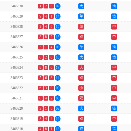
3466330
1
2
6
09
大
错
3466329
9
4
1
14
单
错
3466328
2
4
9
15
单
中
3466327
8
8
2
18
双
中
3466326
3
1
4
08
单
错
3466325
8
2
0
10
大
错
3466324
9
8
0
17
大
中
3466323
5
6
3
14
双
中
3466322
6
3
0
09
小
中
3466321
0
4
2
06
双
中
3466320
3
1
5
09
大
错
3466319
8
4
4
16
双
中
3466318
4
8
1
13
双
错