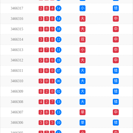
3466317
2
8
4
14
小
错
3466316
3
3
8
14
大
中
3466315
1
8
9
18
大
中
3466314
3
1
8
12
双
中
3466313
4
7
0
11
小
中
3466312
5
8
6
19
大
中
3466311
1
6
0
07
大
错
3466310
5
0
1
06
大
错
3466309
0
2
0
02
大
错
3466308
4
2
7
13
大
错
3466307
2
8
3
13
单
中
3466306
5
0
5
10
单
错