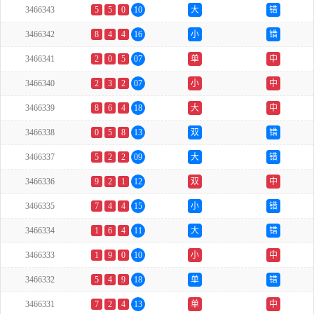
3466343
5
5
0
10
大
错
3466342
8
4
4
16
小
错
3466341
2
0
5
07
单
中
3466340
2
3
2
07
小
中
3466339
8
6
4
18
大
中
3466338
0
5
8
13
双
错
3466337
5
2
2
09
大
错
3466336
9
2
1
12
双
中
3466335
7
4
4
15
小
错
3466334
1
6
4
11
大
错
3466333
1
9
0
10
小
中
3466332
5
4
9
18
单
错
3466331
7
2
4
13
单
中