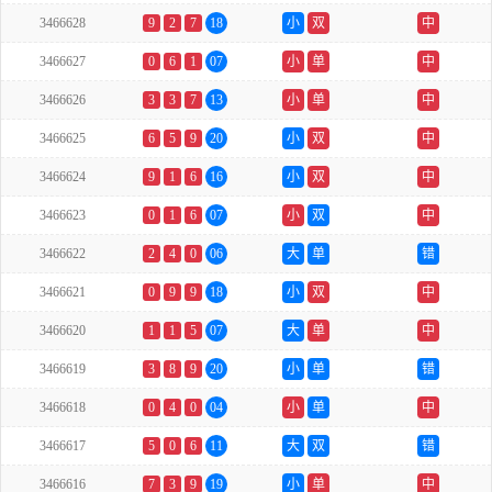
3466628
9
2
7
18
小
双
中
3466627
0
6
1
07
小
单
中
3466626
3
3
7
13
小
单
中
3466625
6
5
9
20
小
双
中
3466624
9
1
6
16
小
双
中
3466623
0
1
6
07
小
双
中
3466622
2
4
0
06
大
单
错
3466621
0
9
9
18
小
双
中
3466620
1
1
5
07
大
单
中
3466619
3
8
9
20
小
单
错
3466618
0
4
0
04
小
单
中
3466617
5
0
6
11
大
双
错
3466616
7
3
9
19
小
单
中