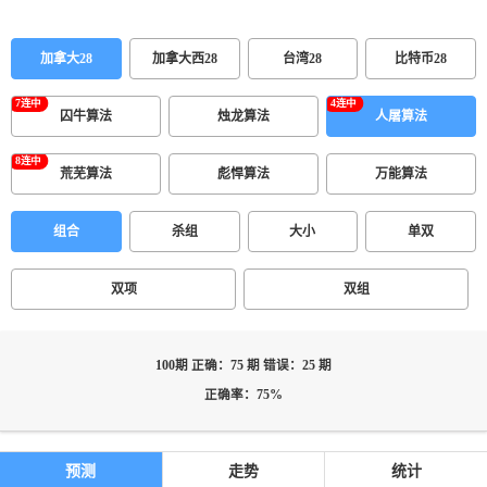
加拿大28
加拿大西28
台湾28
比特币28
囚牛算法
烛龙算法
人屠算法
荒芜算法
彪悍算法
万能算法
组合
杀组
大小
单双
双项
双组
100期 正确：75 期 错误：25 期
正确率：75%
预测
走势
统计