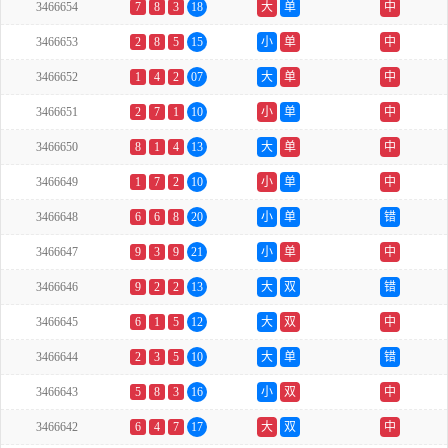
3466654
7
8
3
18
大
单
中
3466653
2
8
5
15
小
单
中
3466652
1
4
2
07
大
单
中
3466651
2
7
1
10
小
单
中
3466650
8
1
4
13
大
单
中
3466649
1
7
2
10
小
单
中
3466648
6
6
8
20
小
单
错
3466647
9
3
9
21
小
单
中
3466646
9
2
2
13
大
双
错
3466645
6
1
5
12
大
双
中
3466644
2
3
5
10
大
单
错
3466643
5
8
3
16
小
双
中
3466642
6
4
7
17
大
双
中