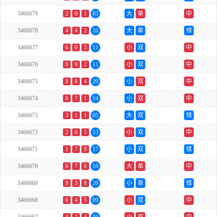
3466679
2
0
1
03
大
单
中
3466678
4
4
2
10
大
单
错
3466677
6
0
5
11
小
双
中
3466676
0
9
2
11
小
双
中
3466675
8
8
4
20
小
双
中
3466674
6
7
1
14
小
双
中
3466673
3
1
1
05
大
双
错
3466672
2
6
5
13
小
双
中
3466671
1
7
9
17
小
双
错
3466670
6
7
6
19
大
单
中
3466669
9
3
8
20
小
单
错
3466668
0
4
5
09
小
双
中