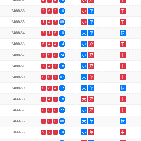
3466667
4
2
4
10
小
双
中
3466666
2
6
2
10
小
单
中
3466665
1
4
3
08
小
单
中
3466664
3
1
6
10
大
单
错
3466663
6
4
4
14
小
双
中
3466662
7
9
8
24
小
双
中
3466661
7
4
7
18
小
双
中
3466660
0
0
7
07
大
单
中
3466659
0
8
4
12
大
单
错
3466658
7
4
7
18
大
双
中
3466657
8
6
8
22
小
双
中
3466656
2
6
0
08
大
单
错
3466655
9
7
3
19
小
单
中