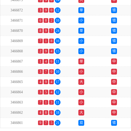
3466873
5
9
0
14
大
中
3466872
3
9
0
12
单
错
3466871
6
8
2
16
小
错
3466870
8
9
7
24
单
错
3466869
7
1
8
16
小
错
3466868
2
9
4
15
小
错
3466867
1
4
6
11
单
中
3466866
3
7
0
10
小
中
3466865
4
9
4
17
大
中
3466864
3
5
4
12
小
中
3466863
7
1
3
11
小
中
3466862
4
8
6
18
大
中
3466861
9
7
5
21
双
错