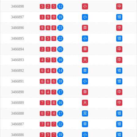
3466898
5
2
5
12
小
中
3466897
1
9
9
19
小
错
3466896
9
6
8
23
单
中
3466895
8
5
9
22
小
错
3466894
2
1
2
05
单
中
3466893
4
7
5
16
大
中
3466892
6
4
4
14
单
错
3466891
6
6
6
18
小
错
3466890
6
4
7
17
单
中
3466889
7
1
8
16
大
中
3466888
6
7
4
17
双
错
3466887
7
8
7
22
单
错
3466886
7
5
7
19
小
错