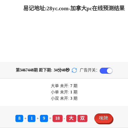
易记地址:28yc.com-加拿大pc在线预测结果
第
3467448
期 距下期:
34
分
40
秒
广告开关：
大单
未开:
7
期
小单
未开:
1
期
小双
未开:
3
期
8
1
9
18
大
双
咪牌
+
+
=
-