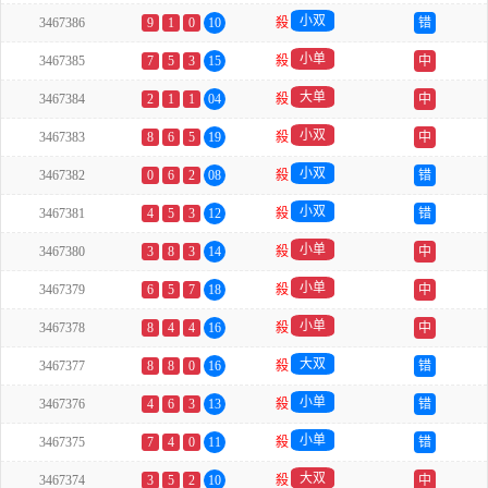
小双
3467386
9
1
0
10
殺
错
小单
3467385
7
5
3
15
殺
中
大单
3467384
2
1
1
04
殺
中
小双
3467383
8
6
5
19
殺
中
小双
3467382
0
6
2
08
殺
错
小双
3467381
4
5
3
12
殺
错
小单
3467380
3
8
3
14
殺
中
小单
3467379
6
5
7
18
殺
中
小单
3467378
8
4
4
16
殺
中
大双
3467377
8
8
0
16
殺
错
小单
3467376
4
6
3
13
殺
错
小单
3467375
7
4
0
11
殺
错
大双
3467374
3
5
2
10
殺
中