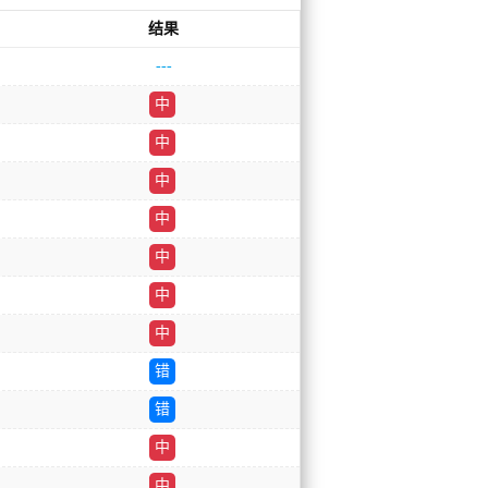
结果
---
中
中
中
中
中
中
中
错
错
中
中