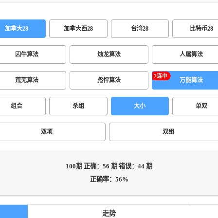
加拿大28
加拿大西28
台湾28
比特币28
囚牛算法
烛龙算法
人屠算法
荒芜算法
彪悍算法
万能算法
组合
杀组
大小
单双
双项
双组
100期 正确：56 期 错误：44 期
正确率：56%
走势