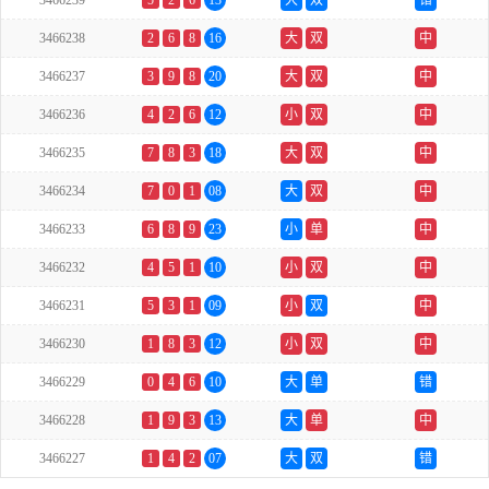
3466239
5
2
6
13
大
双
错
3466238
2
6
8
16
大
双
中
3466237
3
9
8
20
大
双
中
3466236
4
2
6
12
小
双
中
3466235
7
8
3
18
大
双
中
3466234
7
0
1
08
大
双
中
3466233
6
8
9
23
小
单
中
3466232
4
5
1
10
小
双
中
3466231
5
3
1
09
小
双
中
3466230
1
8
3
12
小
双
中
3466229
0
4
6
10
大
单
错
3466228
1
9
3
13
大
单
中
3466227
1
4
2
07
大
双
错