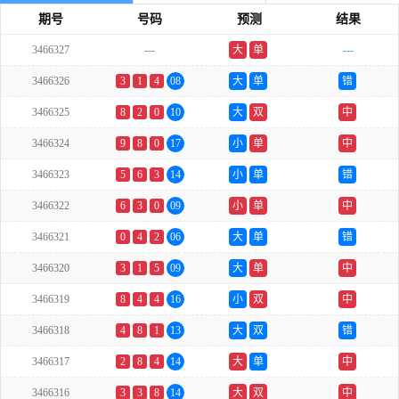
期号
号码
预测
结果
3466327
---
大
单
---
3466326
3
1
4
08
大
单
错
3466325
8
2
0
10
大
双
中
3466324
9
8
0
17
小
单
中
3466323
5
6
3
14
小
单
错
3466322
6
3
0
09
小
单
中
3466321
0
4
2
06
大
单
错
3466320
3
1
5
09
大
单
中
3466319
8
4
4
16
小
双
中
3466318
4
8
1
13
大
双
错
3466317
2
8
4
14
大
单
中
3466316
3
3
8
14
大
双
中