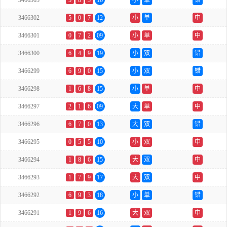
3466303
5
8
3
16
小
单
错
3466302
5
0
7
12
小
单
中
3466301
0
7
2
09
小
单
中
3466300
6
4
9
19
小
双
错
3466299
6
9
0
15
小
双
错
3466298
1
6
8
15
小
单
中
3466297
2
1
6
09
大
单
中
3466296
6
7
0
13
大
双
错
3466295
0
5
5
10
小
双
中
3466294
1
8
6
15
大
双
中
3466293
1
7
9
17
大
双
中
3466292
6
9
3
18
小
单
错
3466291
1
9
6
16
大
双
中