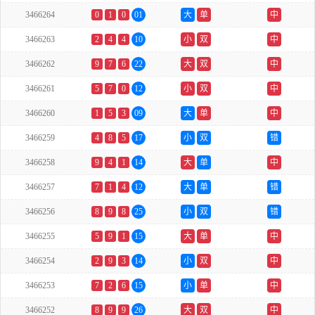
3466264
0
1
0
01
大
单
中
3466263
2
4
4
10
小
双
中
3466262
9
7
6
22
大
双
中
3466261
5
7
0
12
小
双
中
3466260
1
5
3
09
大
单
中
3466259
4
8
5
17
小
双
错
3466258
9
4
1
14
大
单
中
3466257
7
1
4
12
大
单
错
3466256
8
9
8
25
小
双
错
3466255
5
9
1
15
大
单
中
3466254
2
9
3
14
小
双
中
3466253
7
2
6
15
小
单
中
3466252
8
9
9
26
大
双
中