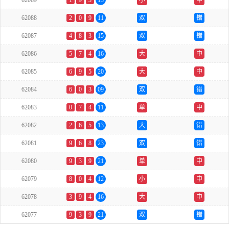
62089
1
9
3
13
小
中
62088
2
0
9
11
双
错
62087
4
8
3
15
双
错
62086
5
7
4
16
大
中
62085
6
9
5
20
大
中
62084
6
0
3
09
双
错
62083
0
7
4
11
单
中
62082
2
6
5
13
大
错
62081
9
6
8
23
双
错
62080
9
3
9
21
单
中
62079
8
0
4
12
小
中
62078
3
9
4
16
大
中
62077
9
3
9
21
双
错