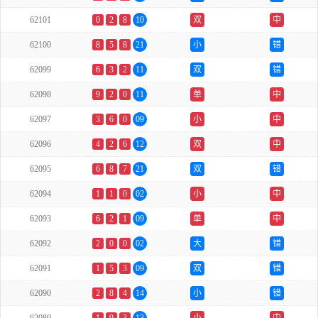
62101
0
2
8
10
双
中
62100
8
5
8
21
小
错
62099
6
3
2
11
双
错
62098
9
2
0
11
单
中
62097
3
6
0
09
小
中
62096
4
2
6
12
双
中
62095
6
8
7
21
双
错
62094
1
1
0
02
小
中
62093
6
2
1
09
单
中
62092
2
0
0
02
大
错
62091
1
5
3
09
双
错
62090
2
8
4
14
小
错