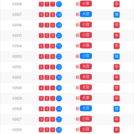
小单
61938
3
7
7
17
殺
中
大双
61937
4
6
8
18
殺
错
小双
61936
5
3
6
14
殺
中
小双
61935
5
8
8
21
殺
中
小双
61934
6
1
8
15
殺
中
小双
61933
4
2
6
12
殺
错
大双
61932
8
1
3
12
殺
中
大双
61931
8
2
0
10
殺
中
大双
61930
4
5
1
10
殺
中
大单
61929
0
8
3
11
殺
中
大双
61928
4
4
6
14
殺
错
小双
61927
9
6
6
21
殺
中
小双
61926
9
9
0
18
殺
中