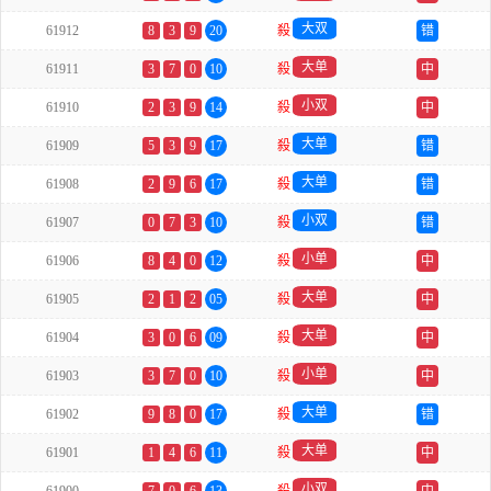
大双
61912
8
3
9
20
殺
错
大单
61911
3
7
0
10
殺
中
小双
61910
2
3
9
14
殺
中
大单
61909
5
3
9
17
殺
错
大单
61908
2
9
6
17
殺
错
小双
61907
0
7
3
10
殺
错
小单
61906
8
4
0
12
殺
中
大单
61905
2
1
2
05
殺
中
大单
61904
3
0
6
09
殺
中
小单
61903
3
7
0
10
殺
中
大单
61902
9
8
0
17
殺
错
大单
61901
1
4
6
11
殺
中
小双