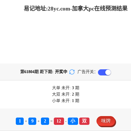
易记地址:28yc.com-加拿大pc在线预测结果
第
61804
期 距下期:
开奖中
广告开关：
大单
未开:
3
期
大双
未开:
2
期
小单
未开:
1
期
1
9
2
12
小
双
咪牌
+
+
=
-