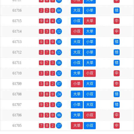
61717
4
6
0
10
小双
大单
中
61716
2
2
0
04
大双
小单
错
61715
9
4
4
17
小双
大单
中
61714
1
3
8
12
小双
大单
中
61713
0
1
9
10
大双
小单
错
61712
2
7
6
15
大双
小单
错
61711
6
7
3
16
小双
大单
错
61710
3
7
2
12
大单
小双
中
61709
5
0
2
07
小单
大双
中
61708
7
8
9
24
大单
小双
错
61707
9
5
3
17
小单
大双
错
61706
1
5
0
06
大单
小双
中
61705
7
8
2
17
大单
小双
中