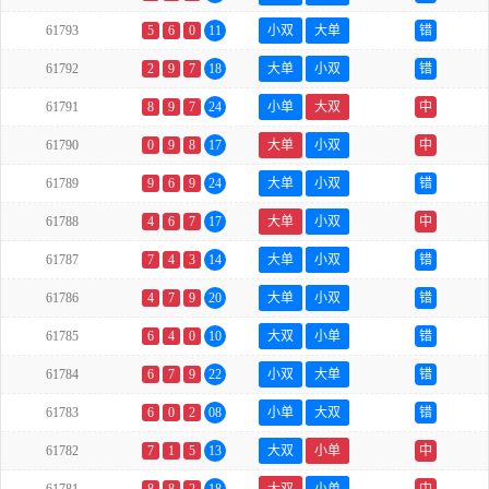
61793
5
6
0
11
小双
大单
错
61792
2
9
7
18
大单
小双
错
61791
8
9
7
24
小单
大双
中
61790
0
9
8
17
大单
小双
中
61789
9
6
9
24
大单
小双
错
61788
4
6
7
17
大单
小双
中
61787
7
4
3
14
大单
小双
错
61786
4
7
9
20
大单
小双
错
61785
6
4
0
10
大双
小单
错
61784
6
7
9
22
小双
大单
错
61783
6
0
2
08
小单
大双
错
61782
7
1
5
13
大双
小单
中