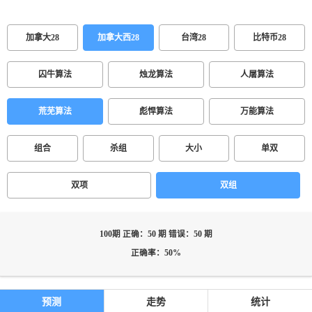
加拿大28
加拿大西28
台湾28
比特币28
囚牛算法
烛龙算法
人屠算法
荒芜算法
彪悍算法
万能算法
组合
杀组
大小
单双
双项
双组
100期 正确：50 期 错误：50 期
正确率：50%
预测
走势
统计