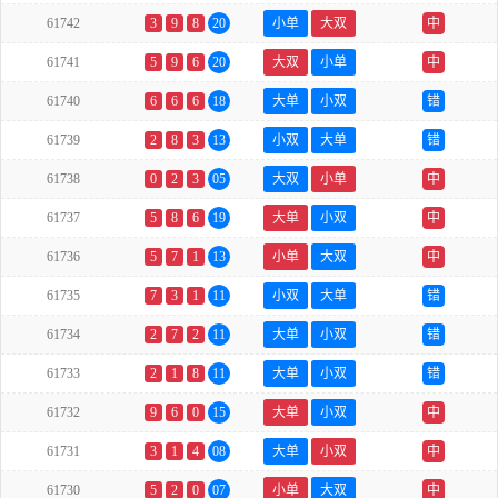
61742
3
9
8
20
小单
大双
中
61741
5
9
6
20
大双
小单
中
61740
6
6
6
18
大单
小双
错
61739
2
8
3
13
小双
大单
错
61738
0
2
3
05
大双
小单
中
61737
5
8
6
19
大单
小双
中
61736
5
7
1
13
小单
大双
中
61735
7
3
1
11
小双
大单
错
61734
2
7
2
11
大单
小双
错
61733
2
1
8
11
大单
小双
错
61732
9
6
0
15
大单
小双
中
61731
3
1
4
08
大单
小双
中
61730
5
2
0
07
小单
大双
中