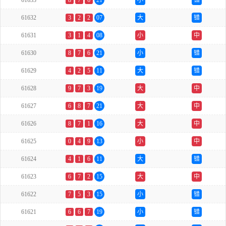
61633
8
7
6
21
小
错
61632
3
2
2
07
大
错
61631
3
1
4
08
小
中
61630
8
7
6
21
小
错
61629
4
2
5
11
大
错
61628
9
7
3
19
大
中
61627
6
8
7
21
大
中
61626
8
7
1
16
大
中
61625
0
4
9
13
小
中
61624
4
1
6
11
大
错
61623
6
7
2
15
大
中
61622
7
5
3
15
小
错
61621
6
6
7
19
小
错