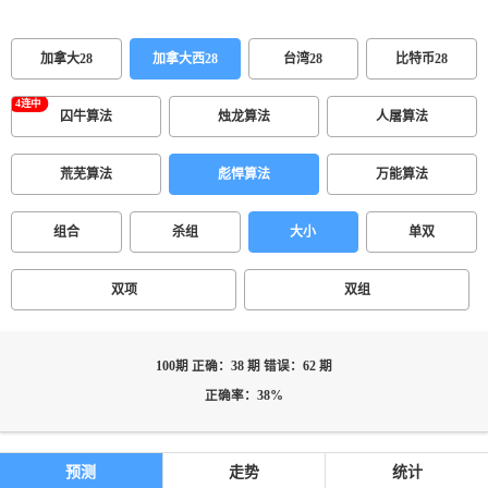
加拿大28
加拿大西28
台湾28
比特币28
囚牛算法
烛龙算法
人屠算法
荒芜算法
彪悍算法
万能算法
组合
杀组
大小
单双
双项
双组
100期 正确：38 期 错误：62 期
正确率：38%
预测
走势
统计