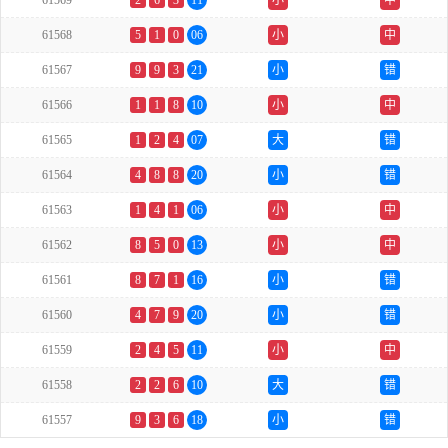
61569
2
6
3
11
小
中
61568
5
1
0
06
小
中
61567
9
9
3
21
小
错
61566
1
1
8
10
小
中
61565
1
2
4
07
大
错
61564
4
8
8
20
小
错
61563
1
4
1
06
小
中
61562
8
5
0
13
小
中
61561
8
7
1
16
小
错
61560
4
7
9
20
小
错
61559
2
4
5
11
小
中
61558
2
2
6
10
大
错
61557
9
3
6
18
小
错