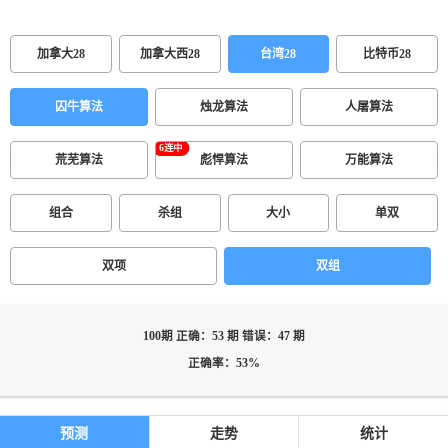
加拿大28
加拿大西28
台湾28
比特币28
囚牛算法
烛龙算法
人屠算法
荒芜算法
彪悍算法
万能算法
组合
杀组
大小
单双
双项
双组
100期 正确：53 期 错误：47 期
正确率：53%
预测
走势
统计