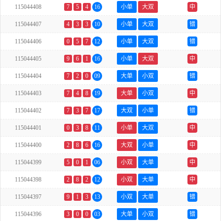
115044408
7
5
4
16
小单
大双
中
115044407
4
3
3
10
小单
大双
错
115044406
0
5
7
12
小单
大双
错
115044405
9
6
1
16
小单
大双
中
115044404
7
2
0
09
大单
小双
错
115044403
7
4
8
19
大单
小双
中
115044402
7
3
7
17
大双
小单
错
115044401
0
3
8
11
小单
大双
中
115044400
2
8
6
16
大双
小单
中
115044399
5
0
1
06
小双
大单
中
115044398
2
8
2
12
小双
大单
中
115044397
9
1
3
13
小双
大单
错
115044396
3
0
0
03
大单
小双
错