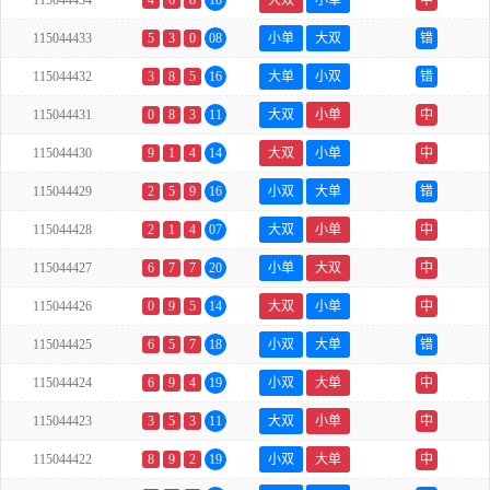
115044434
4
6
8
18
大双
小单
中
115044433
5
3
0
08
小单
大双
错
115044432
3
8
5
16
大单
小双
错
115044431
0
8
3
11
大双
小单
中
115044430
9
1
4
14
大双
小单
中
115044429
2
5
9
16
小双
大单
错
115044428
2
1
4
07
大双
小单
中
115044427
6
7
7
20
小单
大双
中
115044426
0
9
5
14
大双
小单
中
115044425
6
5
7
18
小双
大单
错
115044424
6
9
4
19
小双
大单
中
115044423
3
5
3
11
大双
小单
中
115044422
8
9
2
19
小双
大单
中