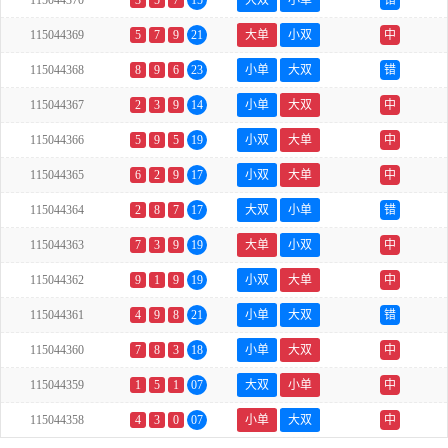
115044370
3
5
7
15
大双
小单
错
115044369
5
7
9
21
大单
小双
中
115044368
8
9
6
23
小单
大双
错
115044367
2
3
9
14
小单
大双
中
115044366
5
9
5
19
小双
大单
中
115044365
6
2
9
17
小双
大单
中
115044364
2
8
7
17
大双
小单
错
115044363
7
3
9
19
大单
小双
中
115044362
9
1
9
19
小双
大单
中
115044361
4
9
8
21
小单
大双
错
115044360
7
8
3
18
小单
大双
中
115044359
1
5
1
07
大双
小单
中
115044358
4
3
0
07
小单
大双
中