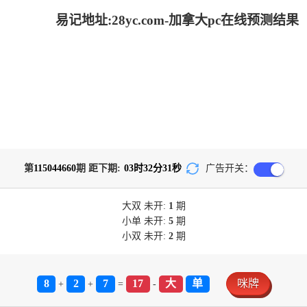
易记地址:28yc.com-加拿大pc在线预测结果
第
115044660
期 距下期:
03
时
32
分
31
秒
广告开关：
大双
未开:
1
期
小单
未开:
5
期
小双
未开:
2
期
8
2
7
17
大
单
咪牌
+
+
=
-