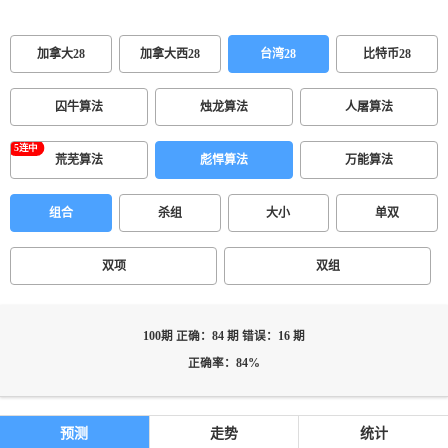
加拿大28
加拿大西28
台湾28
比特币28
囚牛算法
烛龙算法
人屠算法
荒芜算法
彪悍算法
万能算法
组合
杀组
大小
单双
双项
双组
100期 正确：84 期 错误：16 期
正确率：84%
预测
走势
统计