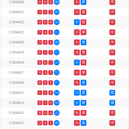
115044624
0
6
2
08
小
单
中
115044623
3
4
2
09
小
单
中
115044622
4
6
6
16
小
双
中
115044621
7
4
0
11
小
单
中
115044620
3
4
1
08
小
单
中
115044619
8
5
2
15
大
单
中
115044618
8
8
7
23
小
单
中
115044617
6
4
3
13
小
单
中
115044616
9
6
2
17
大
双
中
115044615
1
5
8
14
小
单
错
115044614
9
1
6
16
小
单
错
115044613
8
9
4
21
大
单
中
115044612
3
4
1
08
小
单
中