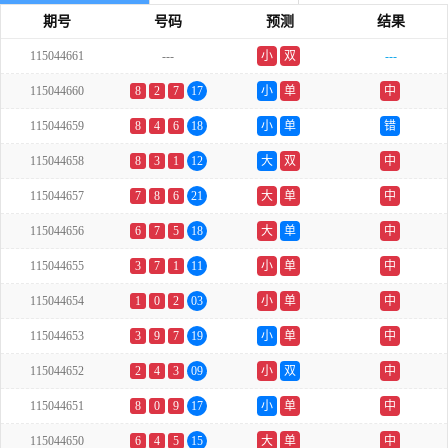
期号
号码
预测
结果
115044661
---
小
双
---
115044660
8
2
7
17
小
单
中
115044659
8
4
6
18
小
单
错
115044658
8
3
1
12
大
双
中
115044657
7
8
6
21
大
单
中
115044656
6
7
5
18
大
单
中
115044655
3
7
1
11
小
单
中
115044654
1
0
2
03
小
单
中
115044653
3
9
7
19
小
单
中
115044652
2
4
3
09
小
双
中
115044651
8
0
9
17
小
单
中
115044650
6
4
5
15
大
单
中