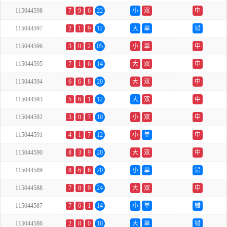
115044598
7
9
6
22
小
双
中
115044597
2
1
9
12
大
单
错
115044596
3
0
2
05
小
单
中
115044595
7
1
6
14
大
双
中
115044594
6
6
8
20
大
双
中
115044593
5
6
1
12
大
双
中
115044592
3
0
7
10
小
双
中
115044591
4
1
7
12
小
单
中
115044590
8
3
9
20
大
双
中
115044589
8
6
6
20
小
单
错
115044588
7
8
9
24
大
双
中
115044587
7
6
1
14
小
单
错
115044586
2
8
0
10
大
单
错