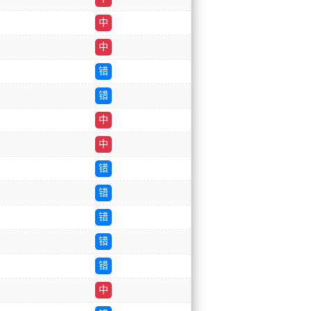
中
中
错
错
中
中
错
错
错
错
错
中