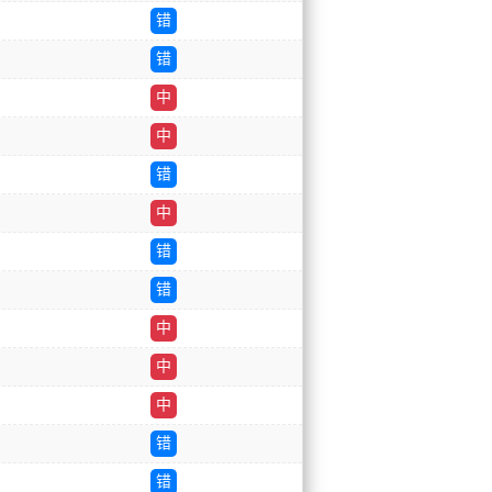
错
错
中
中
错
中
错
错
中
中
中
错
错