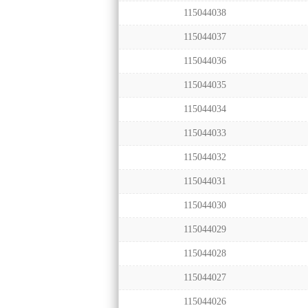
115044038
115044037
115044036
115044035
115044034
115044033
115044032
115044031
115044030
115044029
115044028
115044027
115044026