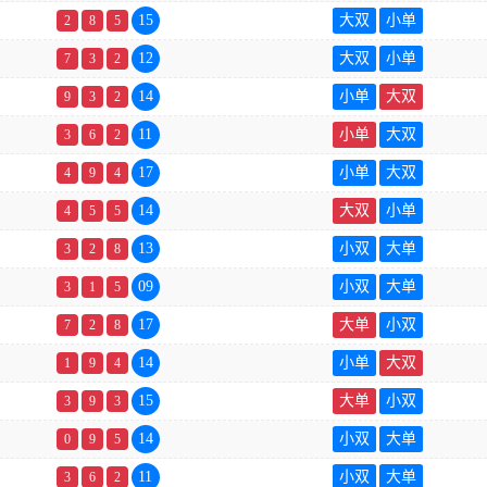
15
大双
小单
2
8
5
12
大双
小单
7
3
2
14
小单
大双
9
3
2
11
小单
大双
3
6
2
17
小单
大双
4
9
4
14
大双
小单
4
5
5
13
小双
大单
3
2
8
09
小双
大单
3
1
5
17
大单
小双
7
2
8
14
小单
大双
1
9
4
15
大单
小双
3
9
3
14
小双
大单
0
9
5
11
小双
大单
3
6
2