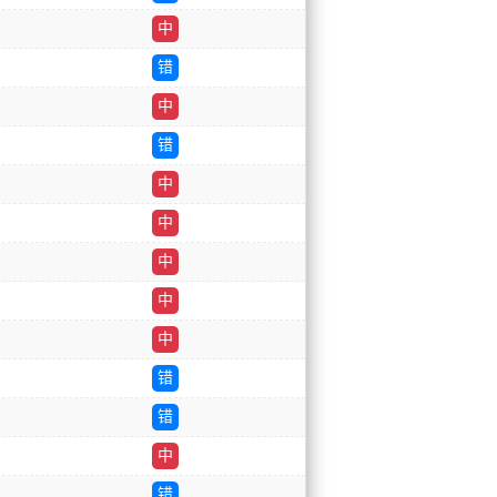
中
错
中
错
中
中
中
中
中
错
错
中
错