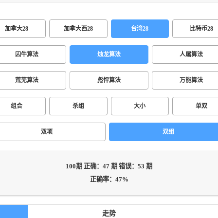
加拿大28
加拿大西28
台湾28
比特币28
囚牛算法
烛龙算法
人屠算法
荒芜算法
彪悍算法
万能算法
组合
杀组
大小
单双
双项
双组
100期 正确：47 期 错误：53 期
正确率：47%
走势