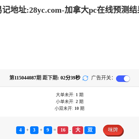
记地址:28yc.com-加拿大pc在线预测
第
115044087
期 距下期:
02
分
39
秒
广告开关：
大单
未开:
1
期
小单
未开:
2
期
小双
未开:
10
期
4
+
3
+
9
=
16
-
大
双
咪牌