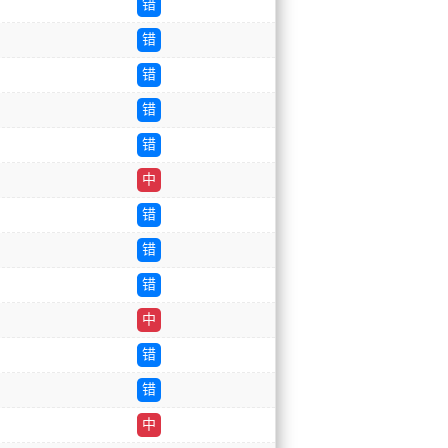
错
错
错
错
错
中
错
错
错
中
错
错
中