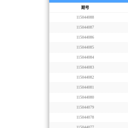
期号
115044088
115044087
115044086
115044085
115044084
115044083
115044082
115044081
115044080
115044079
115044078
115044077