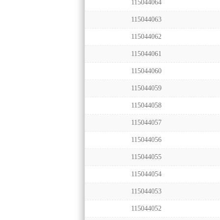
115044064
115044063
115044062
115044061
115044060
115044059
115044058
115044057
115044056
115044055
115044054
115044053
115044052