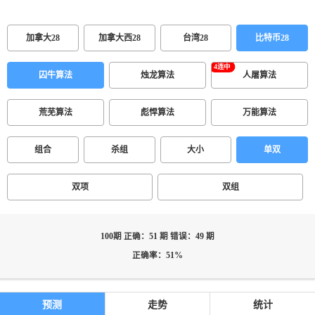
加拿大28
加拿大西28
台湾28
比特币28
囚牛算法
烛龙算法
人屠算法
荒芜算法
彪悍算法
万能算法
组合
杀组
大小
单双
双项
双组
100期 正确：51 期 错误：49 期
正确率：51%
预测
走势
统计