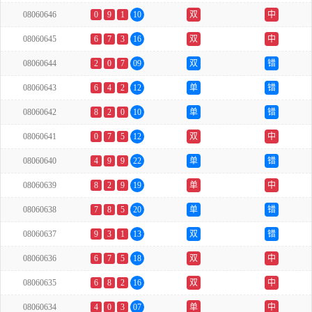
08060646
0
9
1
10
双
中
08060645
6
7
3
16
双
中
08060644
2
0
7
09
双
错
08060643
6
4
2
12
单
错
08060642
8
2
0
10
单
错
08060641
0
7
5
12
双
中
08060640
4
9
9
22
单
错
08060639
8
2
9
19
单
中
08060638
7
8
5
20
单
错
08060637
9
3
1
13
双
错
08060636
6
7
5
18
双
中
08060635
6
8
2
16
双
中
08060634
4
0
3
07
单
中