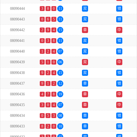
08090444
3
8
0
11
双
错
08090443
0
6
5
11
双
错
08090442
2
9
4
15
单
中
08090441
0
3
8
11
双
错
08090440
1
2
4
07
双
错
08090439
5
1
0
06
双
中
08090438
9
2
4
15
双
错
08090437
9
1
2
12
单
错
08090436
4
7
8
19
单
中
08090435
3
0
4
07
单
中
08090434
0
5
3
08
单
错
08090433
8
2
0
10
单
错