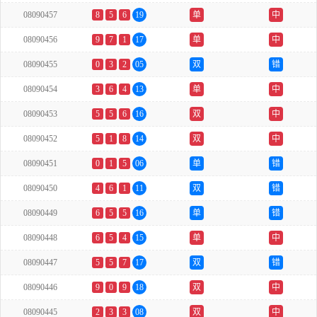
08090457
8
5
6
19
单
中
08090456
9
7
1
17
单
中
08090455
0
3
2
05
双
错
08090454
3
6
4
13
单
中
08090453
5
5
6
16
双
中
08090452
5
1
8
14
双
中
08090451
0
1
5
06
单
错
08090450
4
6
1
11
双
错
08090449
6
5
5
16
单
错
08090448
6
5
4
15
单
中
08090447
5
5
7
17
双
错
08090446
9
0
9
18
双
中
08090445
2
3
3
08
双
中