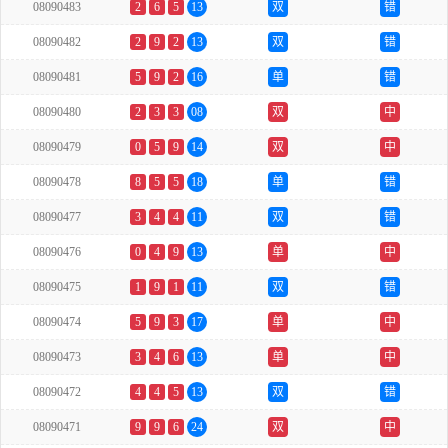
08090483
2
6
5
13
双
错
08090482
2
9
2
13
双
错
08090481
5
9
2
16
单
错
08090480
2
3
3
08
双
中
08090479
0
5
9
14
双
中
08090478
8
5
5
18
单
错
08090477
3
4
4
11
双
错
08090476
0
4
9
13
单
中
08090475
1
9
1
11
双
错
08090474
5
9
3
17
单
中
08090473
3
4
6
13
单
中
08090472
4
4
5
13
双
错
08090471
9
9
6
24
双
中