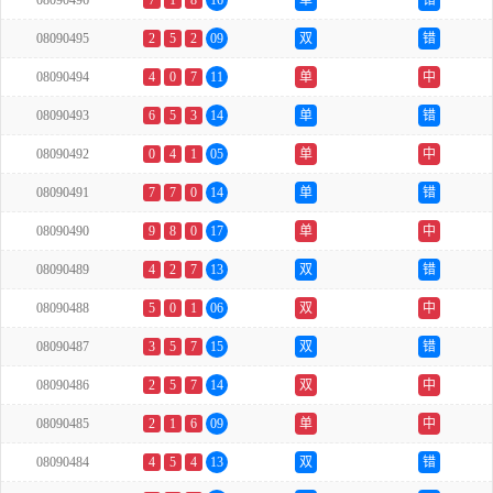
08090496
7
1
8
16
单
错
08090495
2
5
2
09
双
错
08090494
4
0
7
11
单
中
08090493
6
5
3
14
单
错
08090492
0
4
1
05
单
中
08090491
7
7
0
14
单
错
08090490
9
8
0
17
单
中
08090489
4
2
7
13
双
错
08090488
5
0
1
06
双
中
08090487
3
5
7
15
双
错
08090486
2
5
7
14
双
中
08090485
2
1
6
09
单
中
08090484
4
5
4
13
双
错