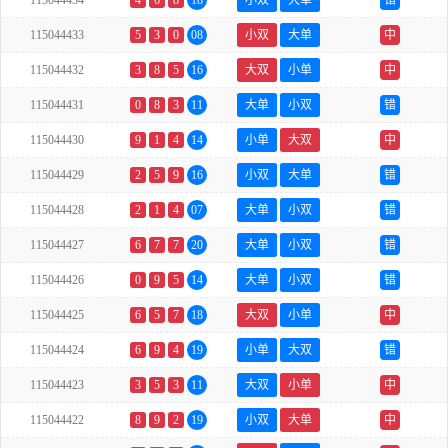
115044434
4
6
8
18
小双
大单
错
115044433
5
3
0
08
小双
大单
中
115044432
3
8
5
16
大双
小单
中
115044431
0
8
3
11
大单
小双
错
115044430
9
1
4
14
小单
大双
中
115044429
2
5
9
16
小双
大单
错
115044428
2
1
4
07
大单
小双
错
115044427
6
7
7
20
大单
小双
错
115044426
0
9
5
14
大单
小双
错
115044425
6
5
7
18
大双
小单
中
115044424
6
9
4
19
小单
大双
错
115044423
3
5
3
11
大双
小单
中
115044422
8
9
2
19
小双
大单
中