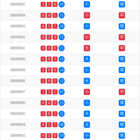
08090905
1
7
8
16
小
错
08090904
6
4
1
11
小
中
08090903
8
5
7
20
小
错
08090902
4
3
4
11
小
中
08090901
9
3
9
21
大
中
08090900
1
8
3
12
大
错
08090899
2
6
6
14
小
错
08090898
2
9
1
12
大
错
08090897
1
5
1
07
小
中
08090896
6
4
5
15
小
错
08090895
2
8
2
12
大
错
08090894
0
1
7
08
大
错
08090893
9
2
8
19
小
错