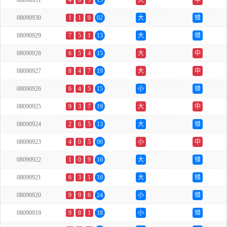
08090931
4
6
5
15
大
中
08090930
1
1
0
02
大
错
08090929
7
5
1
13
大
错
08090928
6
5
4
15
大
中
08090927
8
4
7
19
大
中
08090926
6
4
5
15
小
错
08090925
9
3
7
19
大
中
08090924
2
6
5
13
大
错
08090923
4
0
5
09
小
中
08090922
1
0
9
10
大
错
08090921
6
3
1
10
大
错
08090920
9
9
6
24
小
错
08090919
9
8
1
18
小
错