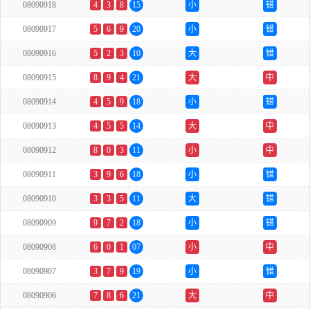
08090918
4
3
8
15
小
错
08090917
5
6
9
20
小
错
08090916
5
2
3
10
大
错
08090915
8
9
4
21
大
中
08090914
4
5
9
18
小
错
08090913
4
5
5
14
大
中
08090912
8
0
3
11
小
中
08090911
3
9
6
18
小
错
08090910
3
3
5
11
大
错
08090909
9
7
2
18
小
错
08090908
6
0
1
07
小
中
08090907
3
7
9
19
小
错
08090906
7
8
6
21
大
中