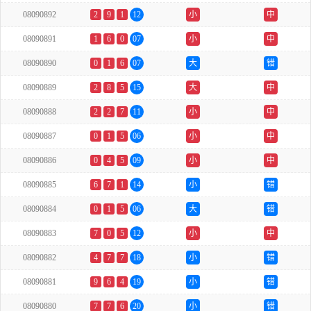
08090892
2
9
1
12
小
中
08090891
1
6
0
07
小
中
08090890
0
1
6
07
大
错
08090889
2
8
5
15
大
中
08090888
2
2
7
11
小
中
08090887
0
1
5
06
小
中
08090886
0
4
5
09
小
中
08090885
6
7
1
14
小
错
08090884
0
1
5
06
大
错
08090883
7
0
5
12
小
中
08090882
4
7
7
18
小
错
08090881
9
6
4
19
小
错
08090880
7
7
6
20
小
错