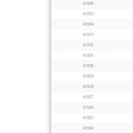
61936
61935
61934
61933
61932
61931
61930
61929
61928
61927
61926
61925
61924