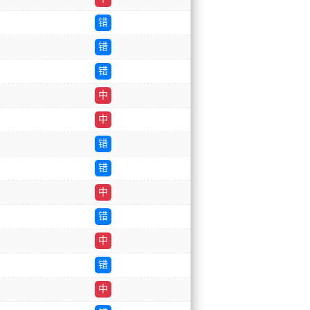
错
错
错
中
中
错
错
中
错
中
错
中