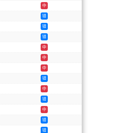
中
错
错
错
中
中
中
错
中
错
中
错
错