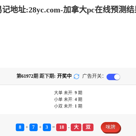
记地址:28yc.com-加拿大pc在线预测
第
61972
期 距下期:
开奖中
广告开关：
大单
未开:
9
期
小单
未开:
4
期
小双
未开:
1
期
8
+
7
+
3
=
18
-
大
双
咪牌