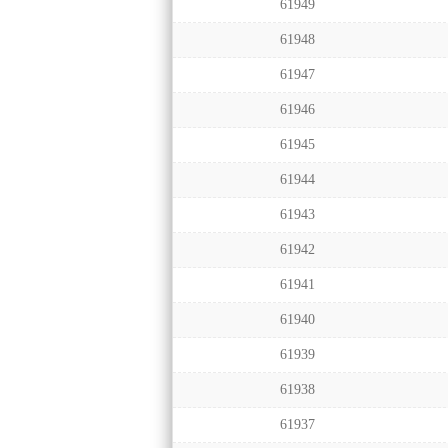
61949
61948
61947
61946
61945
61944
61943
61942
61941
61940
61939
61938
61937